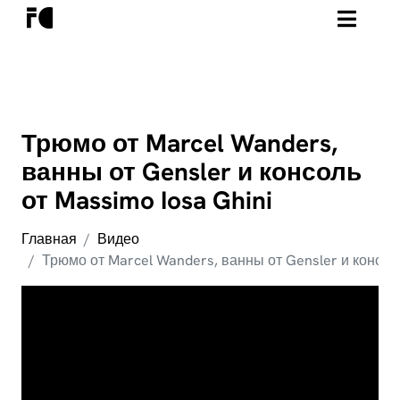
Трюмо от Marcel Wanders,
ванны от Gensler и консоль
от Massimo Iosa Ghini
Главная
Видео
Трюмо от Marcel Wanders, ванны от Gensler и консоль