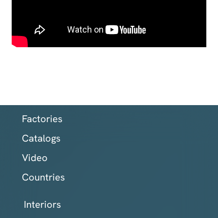
Factories
Catalogs
Video
Countries
Interiors