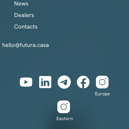
News
Dealers
Contacts
hello@futura.casa
Europe
Eastern