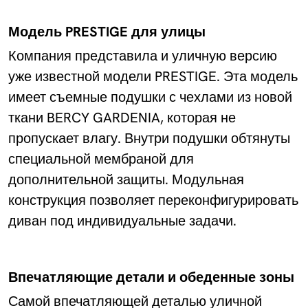
Модель PRESTIGE для улицы
Компания представила и уличную версию
уже известной модели PRESTIGE. Эта модель
имеет съемные подушки с чехлами из новой
ткани BERCY GARDENIA, которая не
пропускает влагу. Внутри подушки обтянуты
специальной мембраной для
дополнительной защиты. Модульная
конструкция позволяет переконфигурировать
диван под индивидуальные задачи.
Впечатляющие детали и обеденные зоны
Самой впечатляющей деталью уличной