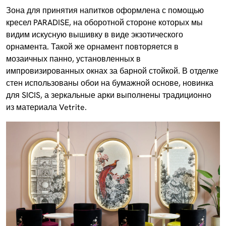
Зона для принятия напитков оформлена с помощью
кресел PARADISE, на оборотной стороне которых мы
видим искусную вышивку в виде экзотического
орнамента. Такой же орнамент повторяется в
мозаичных панно, установленных в
импровизированных окнах за барной стойкой. В отделке
стен использованы обои на бумажной основе, новинка
для SICIS, а зеркальные арки выполнены традиционно
из материала Vetrite.