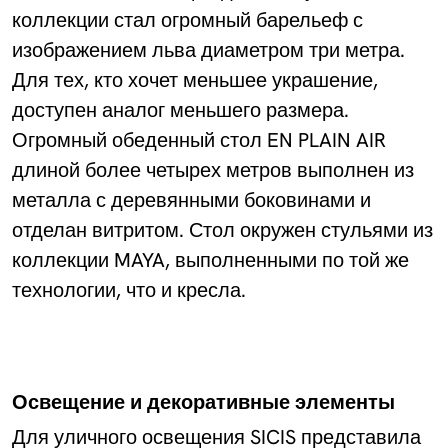
коллекции стал огромный барельеф с
изображением льва диаметром три метра.
Для тех, кто хочет меньшее украшение,
доступен аналог меньшего размера.
Огромный обеденный стол EN PLAIN AIR
длиной более четырех метров выполнен из
металла с деревянными боковинами и
отделан витритом. Стол окружен стульями из
коллекции MAYA, выполненными по той же
технологии, что и кресла.
Освещение и декоративные элементы
Для уличного освещения SICIS представила