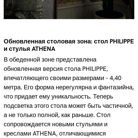
Обновленная столовая зона: стол PHILIPPE
и стулья ATHENA
В обеденной зоне представлена
обновленная версия стола PHILIPPE,
впечатляющего своими размерами – 4,40
метра. Его форма нерегулярна и фантазийна,
что придает ему уникальность. Теперь
подсветка этого стола может быть частичной,
а не только полной, как раньше. Стол
сопровождается новыми стульями и
креслами ATHENA, отличающимися