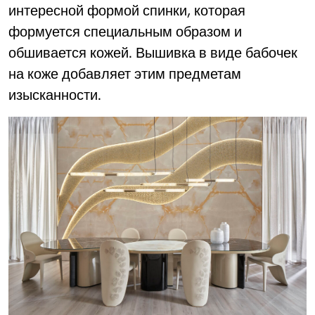
интересной формой спинки, которая
формуется специальным образом и
обшивается кожей. Вышивка в виде бабочек
на коже добавляет этим предметам
изысканности.