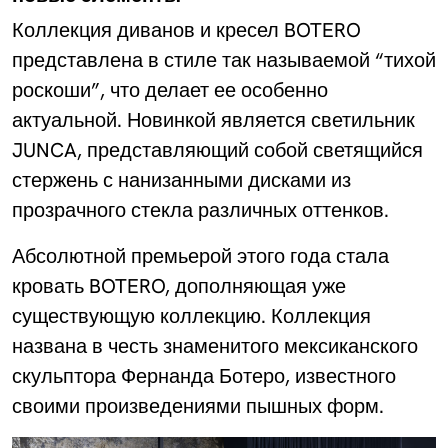
Коллекция диванов и кресел BOTERO
представлена в стиле так называемой “тихой
роскоши”, что делает ее особенно
актуальной. Новинкой является светильник
JUNCA, представляющий собой светящийся
стержень с нанизанными дисками из
прозрачного стекла различных оттенков.
Абсолютной премьерой этого года стала
кровать BOTERO, дополняющая уже
существующую коллекцию. Коллекция
названа в честь знаменитого мексиканского
скульптора Фернанда Ботеро, известного
своими произведениями пышных форм.