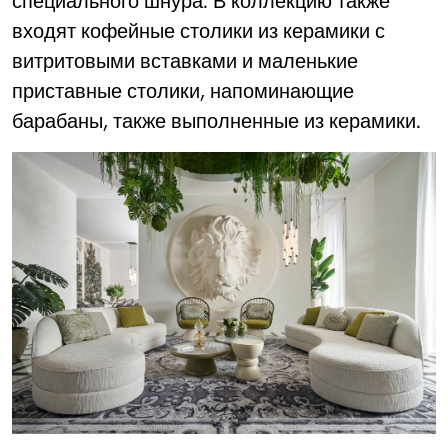
специального шнура. В коллекцию также
входят кофейные столики из керамики с
витритовыми вставками и маленькие
приставные столики, напоминающие
барабаны, также выполненные из керамики.