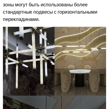
зоны могут быть использованы более
стандартные подвесы с горизонтальными
перекладинами.