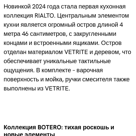
Новинкой 2024 года стала первая кухонная
коллекция RIALTO. Центральным элементом
кухни является огромный остров длиной 4
метра 46 сантиметров, с закругленными
концами и встроенными ящиками. Остров
отделан материалом VETRITE и деревом, что
обеспечивает уникальные тактильные
ощущения. В комплекте – варочная
поверхность и мойка, ручки смесителя также
выполнены из VETRITE.
Коллекция BOTERO: тихая роскошь и
новые элементы