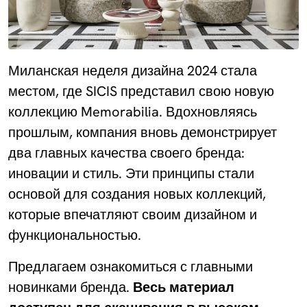
Миланская неделя дизайна 2024 стала
местом, где SICIS представил свою новую
коллекцию Memorabilia. Вдохновляясь
прошлым, компания вновь демонстрирует
два главных качества своего бренда:
иновации и стиль. Эти принципы стали
основой для создания новых коллекций,
которые впечатляют своим дизайном и
функциональностью.
Предлагаем ознакомиться с главными
новинками бренда.
Весь материал