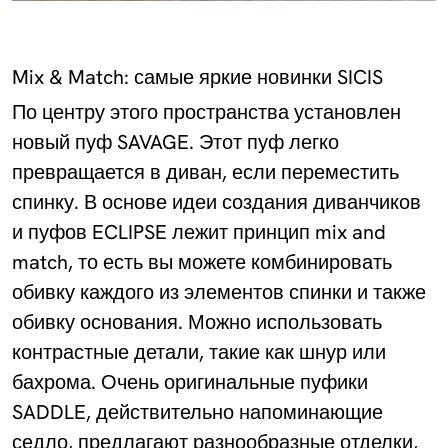
Mix & Match: самые яркие новинки SICIS
По центру этого пространства установлен
новый пуф SAVAGE. Этот пуф легко
превращается в диван, если переместить
спинку. В основе идеи создания диванчиков
и пуфов ECLIPSE лежит принцип mix and
match, то есть вы можете комбинировать
обивку каждого из элементов спинки и также
обивку основания. Можно использовать
контрастные детали, такие как шнур или
бахрома. Очень оригинальные пуфики
SADDLE, действительно напоминающие
седло, предлагают разнообразные отделки,