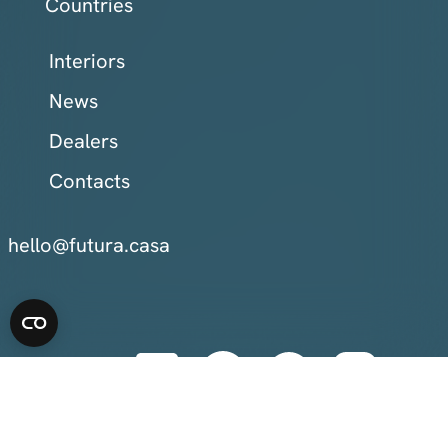
Countries
Interiors
News
Dealers
Contacts
hello@futura.casa
Europe