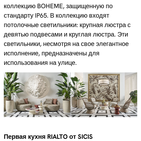
коллекцию BOHEME, защищенную по
стандарту IP65. В коллекцию входят
потолочные светильники: крупная люстра с
девятью подвесами и круглая люстра. Эти
светильники, несмотря на свое элегантное
исполнение, предназначены для
использования на улице.
Первая кухня RIALTO от SICIS