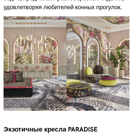
удовлетворяя любителей конных прогулок.
Экзотичные кресла PARADISE