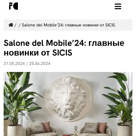
/
/
Salone del Mobile’24: главные новинки от SICIS
Salone del Mobile’24: главные
новинки от SICIS
31.05.2024
/
25.06.2024