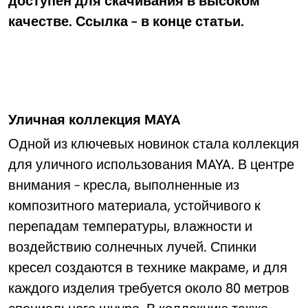
доступен для скачивания в высоком
качестве. Ссылка – в конце статьи.
Уличная коллекция MAYA
Одной из ключевых новинок стала коллекция
для уличного использования MAYA. В центре
внимания – кресла, выполненные из
композитного материала, устойчивого к
перепадам температуры, влажности и
воздействию солнечных лучей. Спинки
кресел создаются в технике макраме, и для
каждого изделия требуется около 80 метров