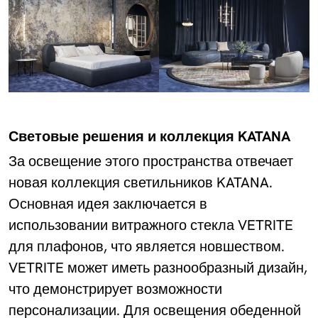
Световые решения и коллекция KATANA
За освещение этого пространства отвечает
новая коллекция светильников KATANA.
Основная идея заключается в
использовании витражного стекла VETRITE
для плафонов, что является новшеством.
VETRITE может иметь разнообразный дизайн,
что демонстрирует возможности
персонализации. Для освещения обеденной