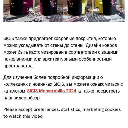
SICIS также предлагает ковровые покрытия, которые
можно укладывать от стены до стены. Дизайн ковров
может быть кастомизирован в соответствии с вашими
пожеланиями или архитектурными особенностями
пространства.
Для изучения более подробной информации о
коллекциях и новинках SICIS, вы можете ознакомиться с
каталогом
SICIS Memorabilia 2024
а также посмотреть
наш видео обзор.
Please accept
preferences, statistics, marketing
cookies
to watch this video.